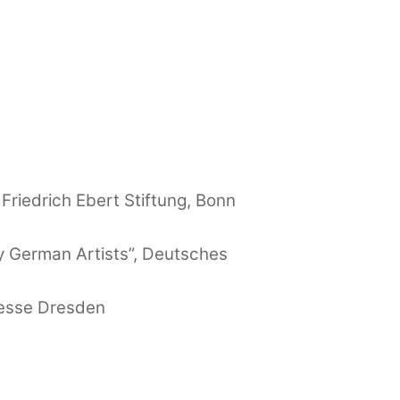
Friedrich Ebert Stiftung, Bonn
 German Artists”, Deutsches
kmesse Dresden