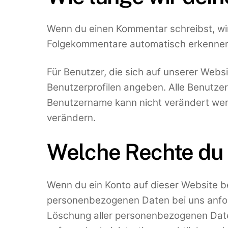
Wenn du einen Kommentar schreibst, wird
Folgekommentare automatisch erkennen u
Für Benutzer, die sich auf unserer Websit
Benutzerprofilen angeben. Alle Benutzer
Benutzername kann nicht verändert werd
verändern.
Welche Rechte du 
Wenn du ein Konto auf dieser Website b
personenbezogenen Daten bei uns anforde
Löschung aller personenbezogenen Daten,