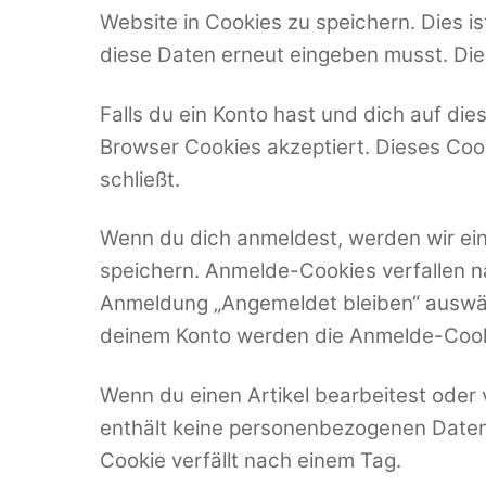
Website in Cookies zu speichern. Dies i
diese Daten erneut eingeben musst. Die
Falls du ein Konto hast und dich auf di
Browser Cookies akzeptiert. Dieses Co
schließt.
Wenn du dich anmeldest, werden wir ein
speichern. Anmelde-Cookies verfallen n
Anmeldung „Angemeldet bleiben“ auswäh
deinem Konto werden die Anmelde-Cook
Wenn du einen Artikel bearbeitest oder 
enthält keine personenbezogenen Daten u
Cookie verfällt nach einem Tag.