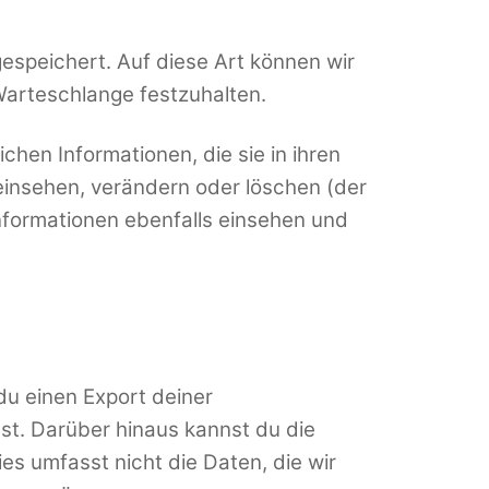
espeichert. Auf diese Art können wir
Warteschlange festzuhalten.
ichen Informationen, die sie in ihren
 einsehen, verändern oder löschen (der
nformationen ebenfalls einsehen und
du einen Export deiner
ast. Darüber hinaus kannst du die
es umfasst nicht die Daten, die wir