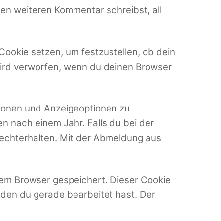
nen weiteren Kommentar schreibst, all
Cookie setzen, um festzustellen, ob dein
ird verworfen, wenn du deinen Browser
tionen und Anzeigeoptionen zu
n nach einem Jahr. Falls du bei der
echterhalten. Mit der Abmeldung aus
inem Browser gespeichert. Dieser Cookie
 den du gerade bearbeitet hast. Der