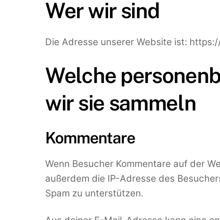
Wer wir sind
Die Adresse unserer Website ist: https:
Welche personenb
wir sie sammeln
Kommentare
Wenn Besucher Kommentare auf der Webs
außerdem die IP-Adresse des Besuchers 
Spam zu unterstützen.