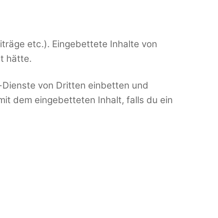
iträge etc.). Eingebettete Inhalte von
t hätte.
Dienste von Dritten einbetten und
mit dem eingebetteten Inhalt, falls du ein