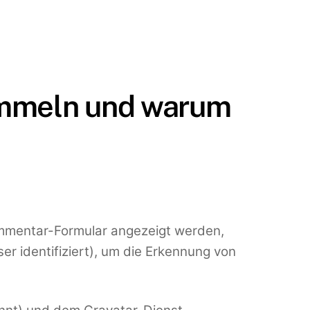
ammeln und warum
mmentar-Formular angezeigt werden,
 identifiziert), um die Erkennung von