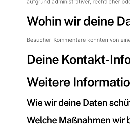
aufgrund administrativer, rechtlicher 
Wohin wir deine D
Besucher-Kommentare könnten von eine
Deine Kontakt-Inf
Weitere Informati
Wie wir deine Daten schü
Welche Maßnahmen wir b