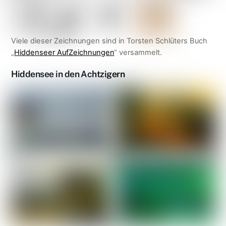
Viele dieser Zeichnungen sind in Torsten Schlüters Buch
„
Hiddenseer AufZeichnungen
“ versammelt.
Hiddensee in den Achtzigern