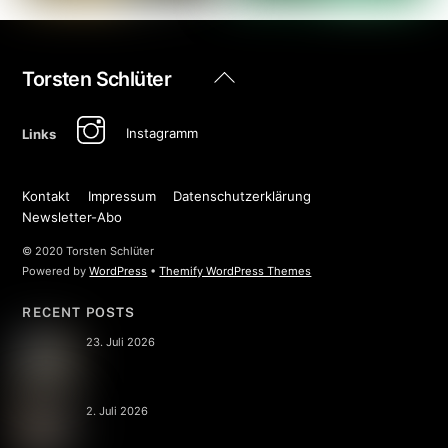
Back
Torsten Schlüter
To
Top
Instagramm
Links
Kontakt
Impressum
Datenschutzerklärung
Newsletter-Abo
© 2020 Torsten Schlüter
Powered by
WordPress
•
Themify WordPress Themes
RECENT POSTS
23. Juli 2026
2. Juli 2026