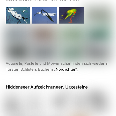
Aquarelle, Pastelle und Möwenschar finden sich wieder in
Torsten Schlüters Büchern „
Nordlichter“.
Hiddenseer Aufzeichnungen, Urgesteine