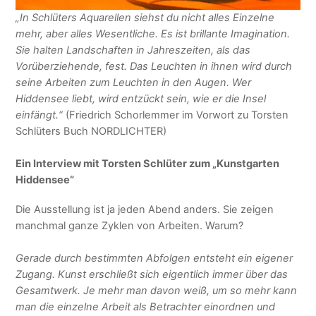
„In Schlüters Aquarellen siehst du nicht alles Einzelne
mehr, aber alles Wesentliche. Es ist brillante Imagination.
Sie halten Landschaften in Jahreszeiten, als das
Vorüberziehende, fest. Das Leuchten in ihnen wird durch
seine Arbeiten zum Leuchten in den Augen. Wer
Hiddensee liebt, wird entzückt sein, wie er die Insel
einfängt.“
(Friedrich Schorlemmer im Vorwort zu Torsten
Schlüters Buch NORDLICHTER)
Ein Interview mit Torsten Schlüter zum „Kunstgarten
Hiddensee“
Die Ausstellung ist ja jeden Abend anders. Sie zeigen
manchmal ganze Zyklen von Arbeiten. Warum?
Gerade durch bestimmten Abfolgen entsteht ein eigener
Zugang. Kunst erschließt sich eigentlich immer über das
Gesamtwerk. Je mehr man davon weiß, um so mehr kann
man die einzelne Arbeit als Betrachter einordnen und