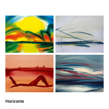
Horizonte