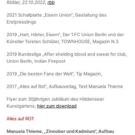
Rößler, 22.10.2022,
rbb
2021 Schallplatte „Eisern Union“, Gestaltung des
Erstpresslings
2019 „Hart, Härter, Eisern“, Der 1.FC Union Berlin und der
Künstler Torsten Schlüter, TOWNHOUSE, Magazin N.3
2019 Bundesliga „After shelding blood and sweat for club,
Union Berlin, Indian Firepost
2019 „Die besten Fans der Welt“, Tip Magazin,
2017 „Alles auf Rot“, Aufbauverlag, Text Manuela Thieme
Flyer zum 30jährigen Jubiläum des Hiddenseer
Kunstgartens,
hier zum download
Alles auf ROT
Manuela Thieme, „Zinnober und Kadmium“, Aufbau