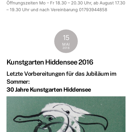
Öffnungszeiten Mo – Fr 18.30 – 20.30 Uhr, ab August 17.30
– 19.30 Uhr und nach Vereinbarung 01793944858
15
MAI
2016
Kunstgarten Hiddensee 2016
Letzte Vorbereitungen für das Jubiläum im
Sommer:
30 Jahre Kunstgarten Hiddensee