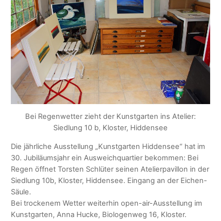
Bei Regenwetter zieht der Kunstgarten ins Atelier:
Siedlung 10 b, Kloster, Hiddensee
Die jährliche Ausstellung „Kunstgarten Hiddensee“ hat im
30. Jubiläumsjahr ein Ausweichquartier bekommen: Bei
Regen öffnet Torsten Schlüter seinen Atelierpavillon in der
Siedlung 10b, Kloster, Hiddensee. Eingang an der Eichen-
Säule.
Bei trockenem Wetter weiterhin open-air-Ausstellung im
Kunstgarten, Anna Hucke, Biologenweg 16, Kloster.