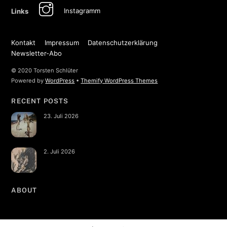
Instagramm
Links
Kontakt
Impressum
Datenschutzerklärung
Newsletter-Abo
© 2020 Torsten Schlüter
Powered by
WordPress
•
Themify WordPress Themes
RECENT POSTS
23. Juli 2026
2. Juli 2026
ABOUT