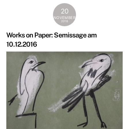
20
NOVEMBER
2016
Works on Paper: Semissage am
10.12.2016