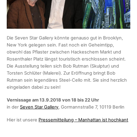
Die Seven Star Gallery könnte genauso gut in Brooklyn,
New York gelegen sein. Fast noch ein Geheimtipp,
obwohl das Pflaster zwischen Hackeschem Markt und
Rosenthaler Platz längst touristisch erschlossen scheint.
Die Ausstellung teilen sich Bob Rutman (Skulptur) und
Torsten Schlüter (Malerei). Zur Eröffnung bringt Bob
Rutman sein legendäres Steel-Cello mit. Sie sind herzlich
eingeladen dabei zu sein!
Vernissage am 13.9.2018 von 18 bis 22 Uhr
in der
Seven Star Gallery
, Gormannstraße 7, 10119 Berlin
Hier ist unsere
Pressemitteilung – Manhattan ist hochkant