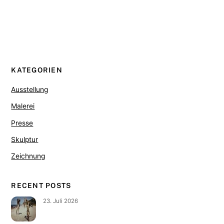
KATEGORIEN
Ausstellung
Malerei
Presse
Skulptur
Zeichnung
RECENT POSTS
23. Juli 2026