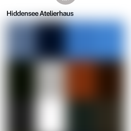
Hiddensee Atelierhaus