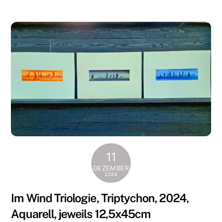
11
DEZEMBER
2024
Im Wind Triologie, Triptychon, 2024,
Aquarell, jeweils 12,5x45cm