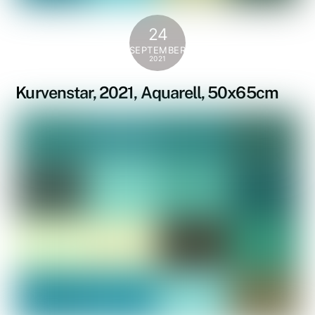
24
SEPTEMBER
2021
Kurvenstar, 2021, Aquarell, 50x65cm