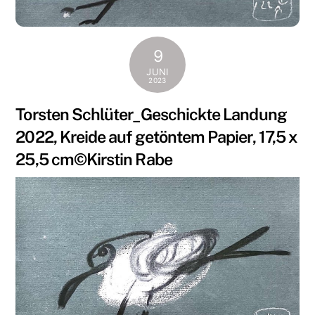
9
JUNI
2023
Torsten Schlüter_Geschickte Landung
2022, Kreide auf getöntem Papier, 17,5 x
25,5 cm©Kirstin Rabe