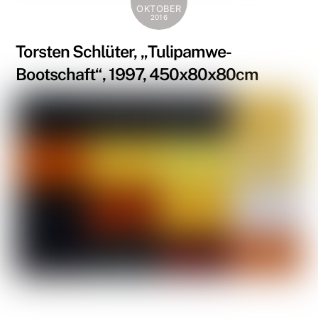
OKTOBER
2016
Torsten Schlüter, „Tulipamwe-
Bootschaft“, 1997, 450x80x80cm