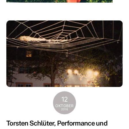
12
OKTOBER
2016
Torsten Schlüter, Performance und