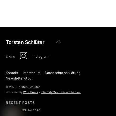
Back
Torsten Schlüter
To
Top
Instagramm
Links
Kontakt
Impressum
Datenschutzerklärung
Newsletter-Abo
© 2020 Torsten Schlüter
Powered by
WordPress
•
Themify WordPress Themes
RECENT POSTS
23. Juli 2026