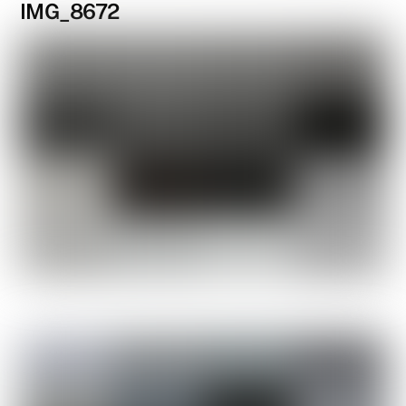
IMG_8672