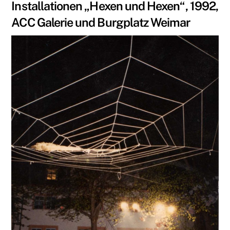
Installationen „Hexen und Hexen“, 1992,
ACC Galerie und Burgplatz Weimar