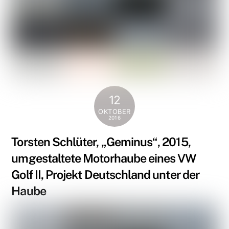
12
OKTOBER
2016
Torsten Schlüter, „Geminus“, 2015,
umgestaltete Motorhaube eines VW
Golf II, Projekt Deutschland unter der
Haube