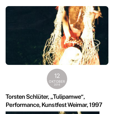
12
OKTOBER
2016
Torsten Schlüter, „Tulipamwe“,
Performance, Kunstfest Weimar, 1997