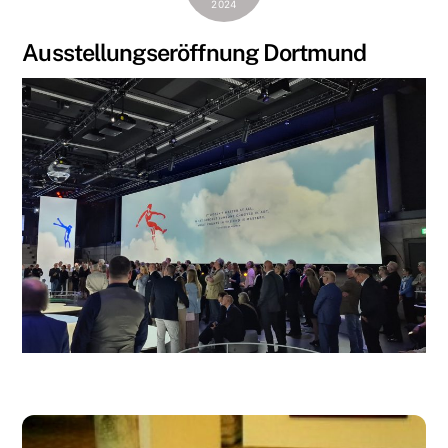
2024
Ausstellungseröffnung Dortmund