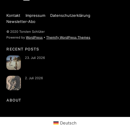
Kontakt
Impressum
Datenschutzerklärung
Newsletter-Abo
© 2020 Torsten Schlüter
Powered by
WordPress
•
Themify WordPress Themes
RECENT POSTS
23. Juli 2026
2. Juli 2026
ABOUT
Deutsch