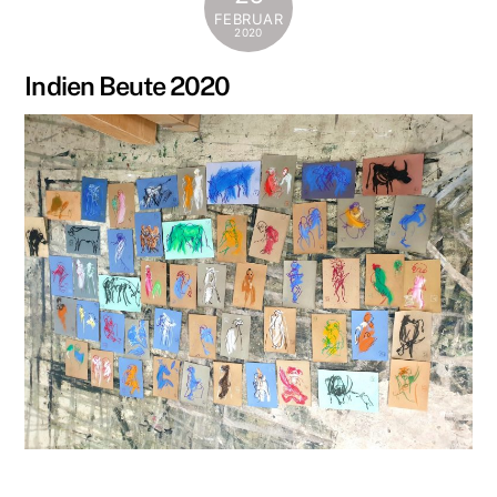
FEBRUAR
2020
Indien Beute 2020