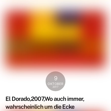
9
OKTOBER
2017
El Dorado,2007,Wo auch immer,
wahrscheinlich um die Ecke