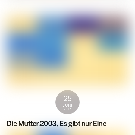
25
JUNI
2017
Die Mutter,2003, Es gibt nur Eine