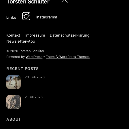
Torsten Schlüter
To
Top
Instagramm
Links
Kontakt
Impressum
Datenschutzerklärung
Newsletter-Abo
© 2020 Torsten Schlüter
Powered by
WordPress
•
Themify WordPress Themes
RECENT POSTS
23. Juli 2026
2. Juli 2026
ABOUT