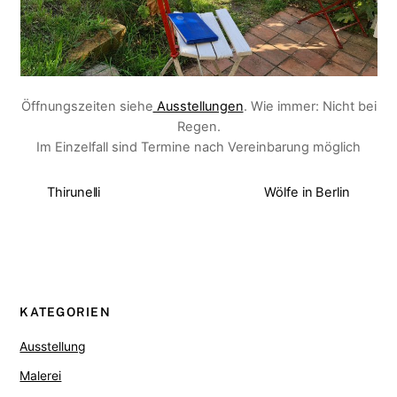
Öffnungszeiten siehe
Ausstellungen
. Wie immer: Nicht bei
Regen.
Im Einzelfall sind Termine nach Vereinbarung möglich
Thirunelli
Wölfe in Berlin
KATEGORIEN
Ausstellung
Malerei