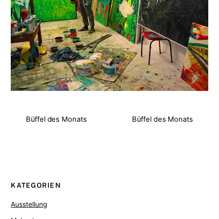
Büffel des Monats
Büffel des Monats
KATEGORIEN
Ausstellung