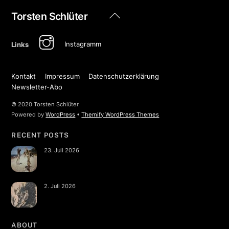
Back
Torsten Schlüter
To
Top
Instagramm
Links
Kontakt
Impressum
Datenschutzerklärung
Newsletter-Abo
© 2020 Torsten Schlüter
Powered by
WordPress
•
Themify WordPress Themes
RECENT POSTS
23. Juli 2026
2. Juli 2026
ABOUT