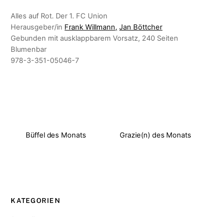
Alles auf Rot. Der 1. FC Union
Herausgeber/in
Frank Willmann,
Jan Böttcher
Gebunden mit ausklappbarem Vorsatz, 240 Seiten
Blumenbar
978-3-351-05046-7
Büffel des Monats
Grazie(n) des Monats
KATEGORIEN