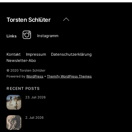
Back
Torsten Schlüter
To
Top
Instagramm
Links
Kontakt
Impressum
Datenschutzerklärung
Newsletter-Abo
© 2020 Torsten Schlüter
Powered by
WordPress
•
Themify WordPress Themes
RECENT POSTS
23. Juli 2026
2. Juli 2026