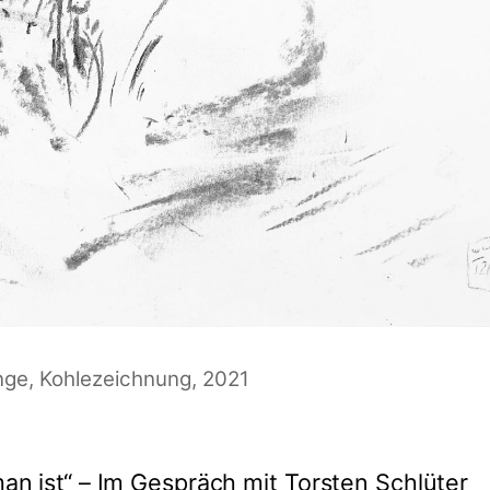
ge, Kohlezeichnung, 2021
an ist“ – Im Gespräch mit Torsten Schlüter