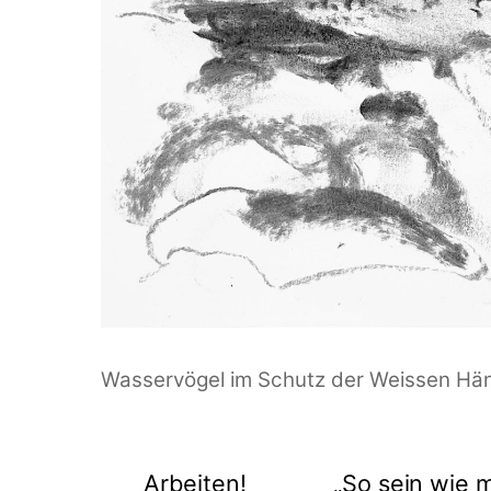
Wasservögel im Schutz der Weissen Hän
Arbeiten!
„So sein wie m