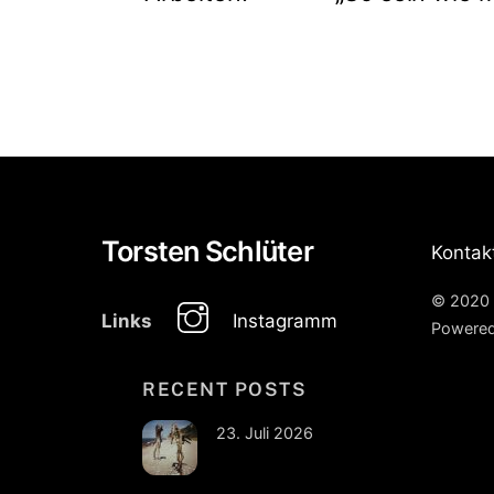
Torsten Schlüter
Kontak
© 2020 
Instagramm
Links
Powere
RECENT POSTS
23. Juli 2026