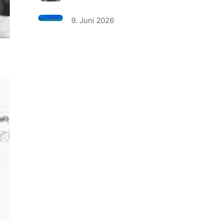
9. Juni 2026