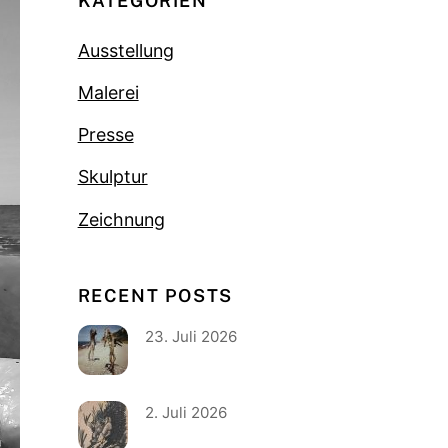
KATEGORIEN
Ausstellung
Malerei
Presse
Skulptur
Zeichnung
RECENT POSTS
23. Juli 2026
2. Juli 2026