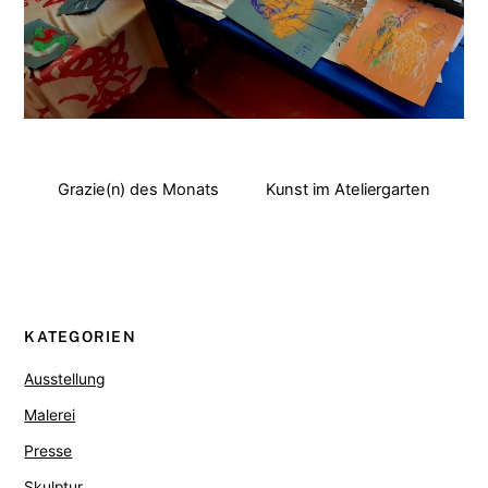
Grazie(n) des Monats
Kunst im Ateliergarten
KATEGORIEN
Ausstellung
Malerei
Presse
Skulptur