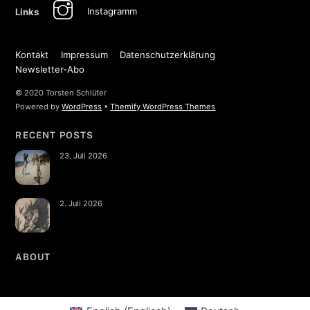
Instagramm
Links
Kontakt
Impressum
Datenschutzerklärung
Newsletter-Abo
© 2020 Torsten Schlüter
Powered by
WordPress
•
Themify WordPress Themes
RECENT POSTS
23. Juli 2026
2. Juli 2026
ABOUT