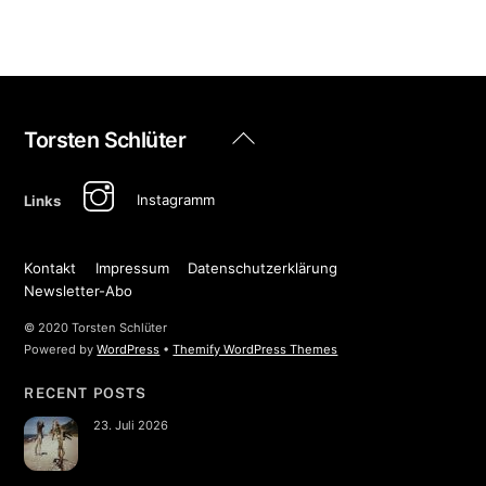
Back
Torsten Schlüter
To
Top
Instagramm
Links
Kontakt
Impressum
Datenschutzerklärung
Newsletter-Abo
© 2020 Torsten Schlüter
Powered by
WordPress
•
Themify WordPress Themes
RECENT POSTS
23. Juli 2026