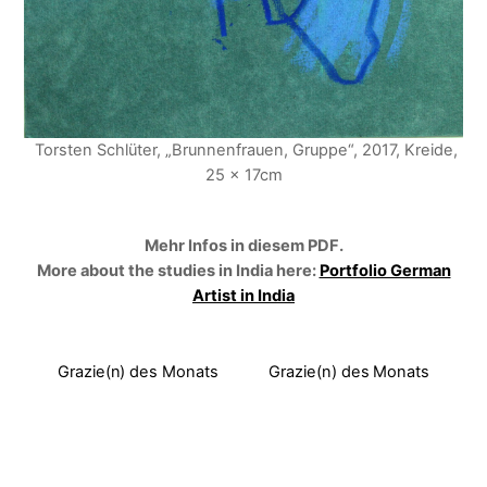
Torsten Schlüter, „Brunnenfrauen, Gruppe“, 2017, Kreide,
25 x 17cm
Mehr Infos in diesem PDF.
More about the studies in India here:
Portfolio German
Artist in India
Grazie(n) des Monats
Grazie(n) des Monats