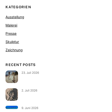
KATEGORIEN
Ausstellung
Malerei
Presse
Skulptur
Zeichnung
RECENT POSTS
23. Juli 2026
2. Juli 2026
9. Juni 2026