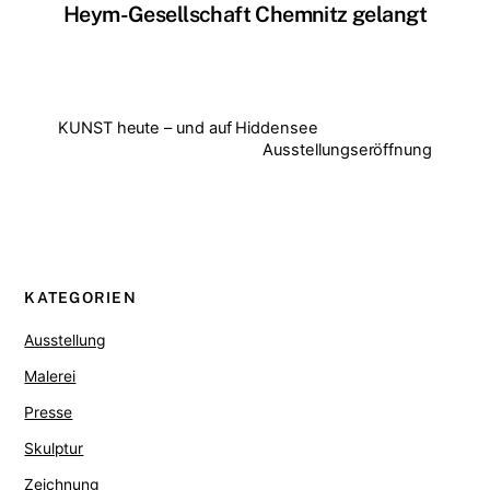
Heym-Gesellschaft Chemnitz gelangt
KUNST heute – und auf Hiddensee
Ausstellungseröffnung
KATEGORIEN
Ausstellung
Malerei
Presse
Skulptur
Zeichnung