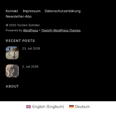
Kontakt
Impressum
Datenschutzerklärung
Newsletter-Abo
© 2020 Torsten Schlüter
Powered by
WordPress
•
Themify WordPress Themes
RECENT POSTS
23. Juli 2026
2. Juli 2026
ABOUT
English
(
Englisch
)
Deutsch