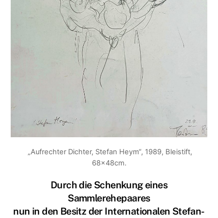
„Aufrechter Dichter, Stefan Heym“, 1989, Bleistift,
68x48cm.
Durch die Schenkung eines
Sammlerehepaares
nun in den Besitz der Internationalen Stefan-