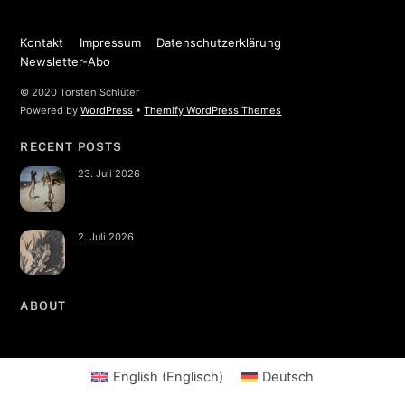
Kontakt
Impressum
Datenschutzerklärung
Newsletter-Abo
© 2020 Torsten Schlüter
Powered by
WordPress
•
Themify WordPress Themes
RECENT POSTS
23. Juli 2026
2. Juli 2026
ABOUT
English
(
Englisch
)
Deutsch