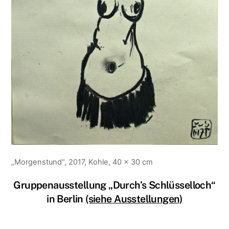
„Morgenstund“, 2017, Kohle, 40 x 30 cm
Gruppenausstellung „Durch’s Schlüsselloch“
in Berlin
(siehe Ausstellungen)