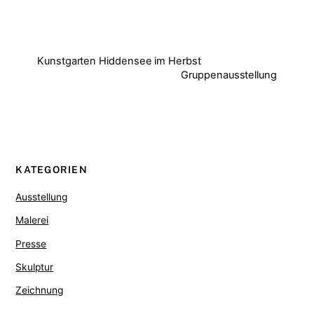
Kunstgarten Hiddensee im Herbst
Gruppenausstellung
KATEGORIEN
Ausstellung
Malerei
Presse
Skulptur
Zeichnung