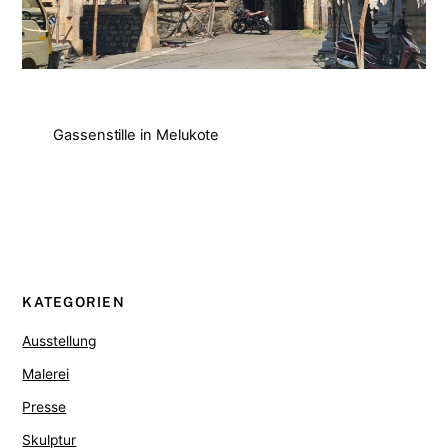
Gassenstille in Melukote
KATEGORIEN
Ausstellung
Malerei
Presse
Skulptur