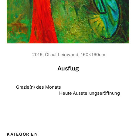
2016, Öl auf Leinwand, 160x160cm
Ausflug
Grazie(n) des Monats
Heute Ausstellungseröffnung
KATEGORIEN