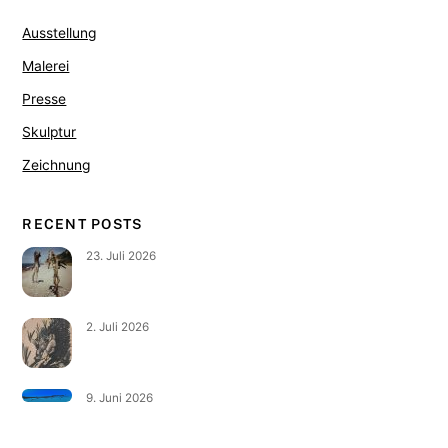
Ausstellung
Malerei
Presse
Skulptur
Zeichnung
RECENT POSTS
23. Juli 2026
2. Juli 2026
9. Juni 2026