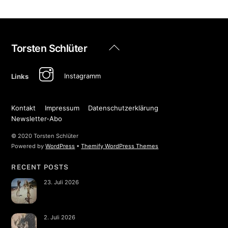
Back
Torsten Schlüter
To
Top
Instagramm
Links
Kontakt
Impressum
Datenschutzerklärung
Newsletter-Abo
© 2020 Torsten Schlüter
Powered by
WordPress
•
Themify WordPress Themes
RECENT POSTS
23. Juli 2026
2. Juli 2026