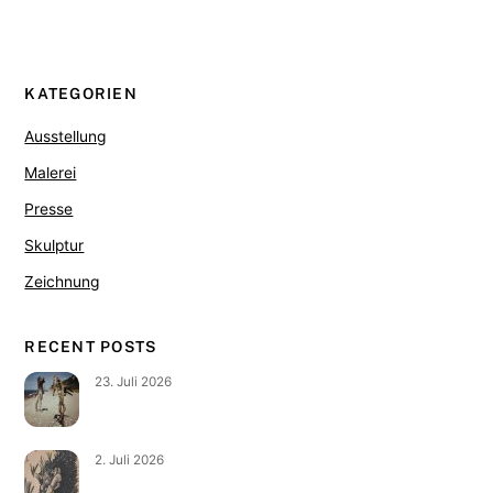
KATEGORIEN
Ausstellung
Malerei
Presse
Skulptur
Zeichnung
RECENT POSTS
23. Juli 2026
2. Juli 2026