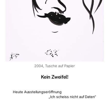
2004, Tusche auf Papier
Kein Zweifel!
Heute Ausstellungseröffnung
„Ich scheiss nicht auf Daten“