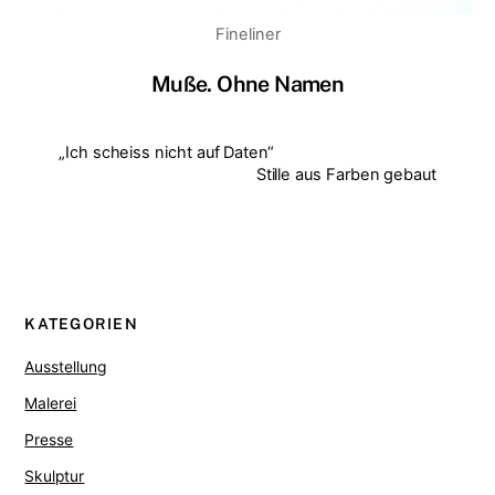
Fineliner
Muße. Ohne Namen
„Ich scheiss nicht auf Daten“
Stille aus Farben gebaut
KATEGORIEN
Ausstellung
Malerei
Presse
Skulptur