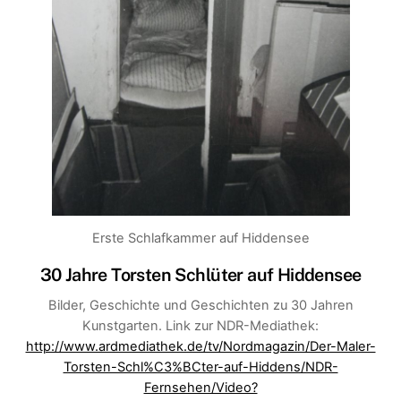
Erste Schlafkammer auf Hiddensee
30 Jahre Torsten Schlüter auf Hiddensee
Bilder, Geschichte und Geschichten zu 30 Jahren
Kunstgarten. Link zur NDR-Mediathek:
http://www.ardmediathek.de/tv/Nordmagazin/Der-Maler-
Torsten-Schl%C3%BCter-auf-Hiddens/NDR-
Fernsehen/Video?