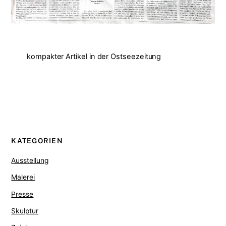
kompakter Artikel in der Ostseezeitung
KATEGORIEN
Ausstellung
Malerei
Presse
Skulptur