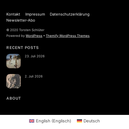
Kontakt
Impressum
Datenschutzerklärung
Newsletter-Abo
© 2020 Torsten Schlüter
Powered by
WordPress
•
Themify WordPress Themes
RECENT POSTS
23. Juli 2026
2. Juli 2026
ABOUT
English
(
Englisch
)
Deutsch