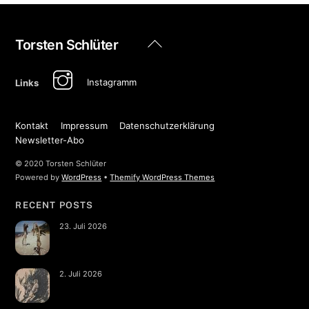
Back
Torsten Schlüter
To
Top
Instagramm
Links
Kontakt
Impressum
Datenschutzerklärung
Newsletter-Abo
© 2020 Torsten Schlüter
Powered by
WordPress
•
Themify WordPress Themes
RECENT POSTS
23. Juli 2026
2. Juli 2026