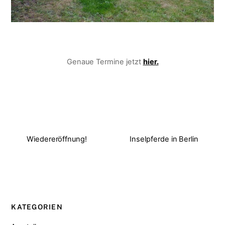
Genaue Termine jetzt
hier.
Wiedereröffnung!
Inselpferde in Berlin
KATEGORIEN