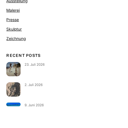
Ausstellung
Malerei
Presse
Skulptur
Zeichnung
RECENT POSTS
23. Juli 2026
2. Juli 2026
9. Juni 2026