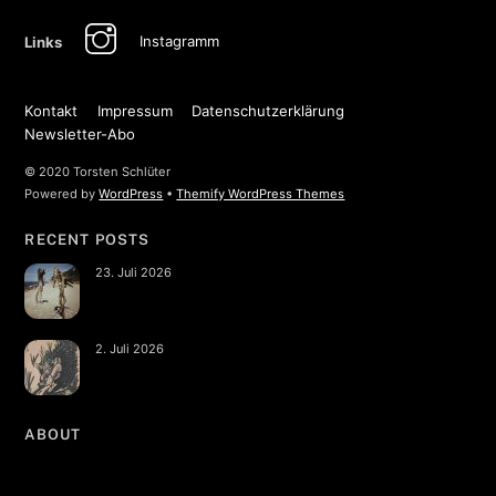
Top
Instagramm
Links
Kontakt
Impressum
Datenschutzerklärung
Newsletter-Abo
© 2020 Torsten Schlüter
Powered by
WordPress
•
Themify WordPress Themes
RECENT POSTS
23. Juli 2026
2. Juli 2026
ABOUT