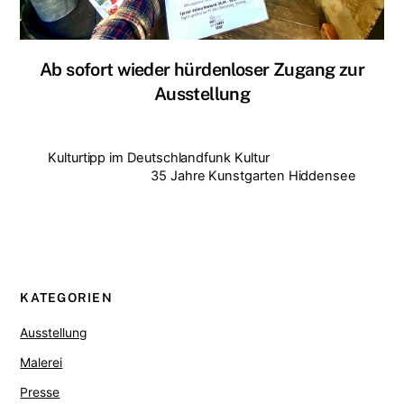
Ab sofort wieder hürdenloser Zugang zur
Ausstellung
Kulturtipp im Deutschlandfunk Kultur
35 Jahre Kunstgarten Hiddensee
KATEGORIEN
Ausstellung
Malerei
Presse