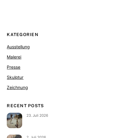
KATEGORIEN
Ausstellung
Malerei
Presse
Skulptur
Zeichnung
RECENT POSTS
23. Juli 2026
2. Juli 2026