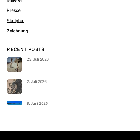
Presse
Skulptur
Zeichnung
RECENT POSTS
23. Juli 2026
2. Juli 2026
9. Juni 2026