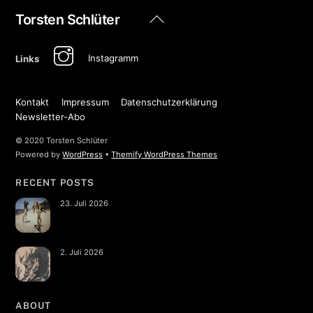
Back
Torsten Schlüter
To
Top
Instagramm
Links
Kontakt
Impressum
Datenschutzerklärung
Newsletter-Abo
© 2020 Torsten Schlüter
Powered by
WordPress
•
Themify WordPress Themes
RECENT POSTS
23. Juli 2026
2. Juli 2026
ABOUT