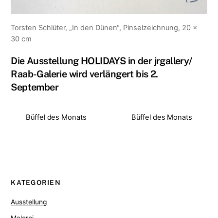
Torsten Schlüter, „In den Dünen“, Pinselzeichnung, 20 x
30 cm
Die Ausstellung
HOLIDAYS
in der jrgallery/
Raab-Galerie wird verlängert bis 2.
September
Büffel des Monats
Büffel des Monats
KATEGORIEN
Ausstellung
Malerei