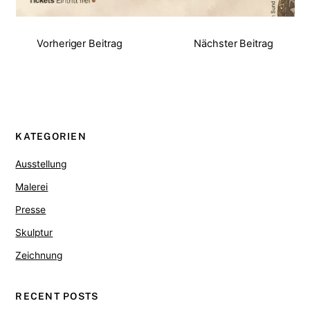
Vorheriger Beitrag
Nächster Beitrag
KATEGORIEN
Ausstellung
Malerei
Presse
Skulptur
Zeichnung
RECENT POSTS