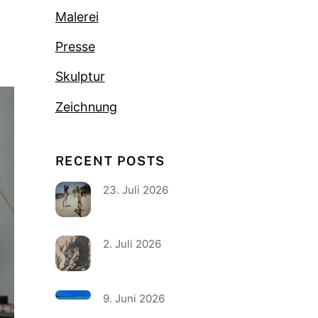
Malerei
Presse
Skulptur
Zeichnung
RECENT POSTS
23. Juli 2026
2. Juli 2026
9. Juni 2026