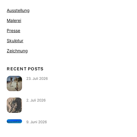
Ausstellung
Malerei
Presse
Skulptur
Zeichnung
RECENT POSTS
23. Juli 2026
2. Juli 2026
9. Juni 2026