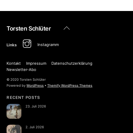
Back
Torsten Schlüter
To
Top
Instagramm
Links
Kontakt
Impressum
Datenschutzerklärung
Newsletter-Abo
© 2020 Torsten Schlüter
Powered by
WordPress
•
Themify WordPress Themes
RECENT POSTS
23. Juli 2026
2. Juli 2026