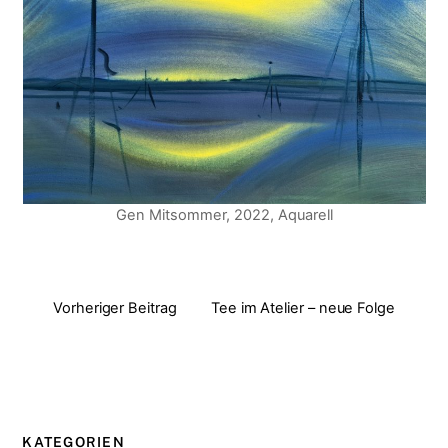
Gen Mitsommer, 2022, Aquarell
Vorheriger Beitrag
Tee im Atelier – neue Folge
KATEGORIEN