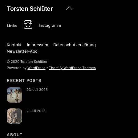
Back
Torsten Schlüter
To
Top
Instagramm
Links
Kontakt
Impressum
Datenschutzerklärung
Newsletter-Abo
© 2020 Torsten Schlüter
Powered by
WordPress
•
Themify WordPress Themes
RECENT POSTS
23. Juli 2026
2. Juli 2026
ABOUT