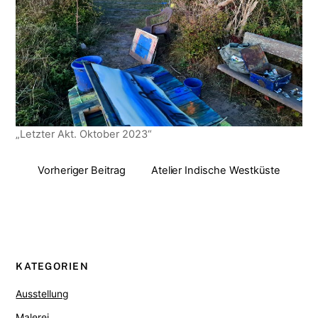
„Letzter Akt. Oktober 2023“
Vorheriger Beitrag
Atelier Indische Westküste
KATEGORIEN
Ausstellung
Malerei