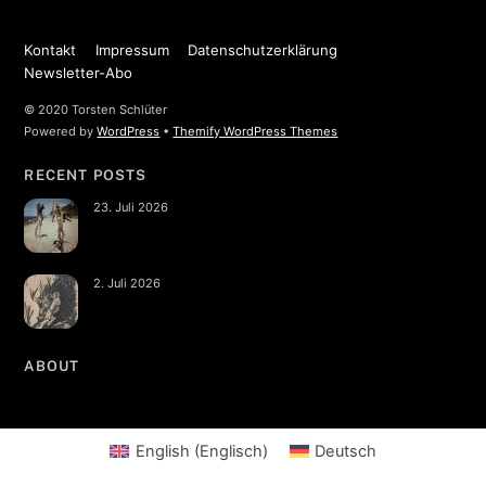
Kontakt
Impressum
Datenschutzerklärung
Newsletter-Abo
© 2020 Torsten Schlüter
Powered by
WordPress
•
Themify WordPress Themes
RECENT POSTS
23. Juli 2026
2. Juli 2026
ABOUT
English
(
Englisch
)
Deutsch