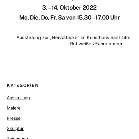
3. – 14. Oktober 2022
Mo, Die, Do, Fr, Sa von 15.30 – 17.00 Uhr
Ausstellung zur „Herzattacke“ im Kunsthaus Sant Titre
Rot weißes Fahnenmeer
KATEGORIEN
Ausstellung
Malerei
Presse
Skulptur
Zeichnung