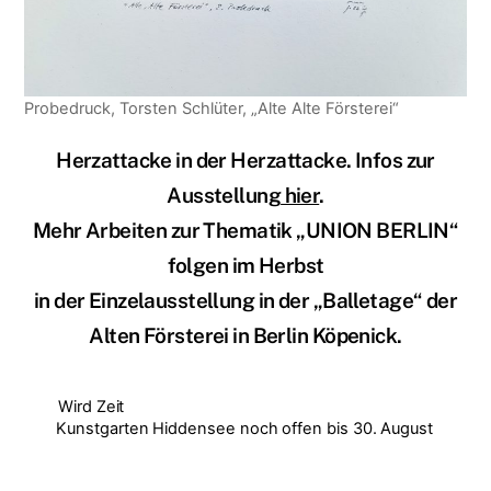
Probedruck, Torsten Schlüter, „Alte Alte Försterei“
Herzattacke in der Herzattacke. Infos zur
Ausstellung
hier
.
Mehr Arbeiten zur Thematik „UNION BERLIN“
folgen im Herbst
in der Einzelausstellung in der „Balletage“ der
Alten Försterei in Berlin Köpenick.
Wird Zeit
Kunstgarten Hiddensee noch offen bis 30. August