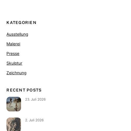
KATEGORIEN
Ausstellung
Malerei
Presse
Skulptur
Zeichnung
RECENT POSTS
23. Juli 2026
2. Juli 2026