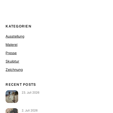
KATEGORIEN
Ausstellung
Malerei
Presse
Skulptur
Zeichnung
RECENT POSTS
23. Juli 2026
2. Juli 2026