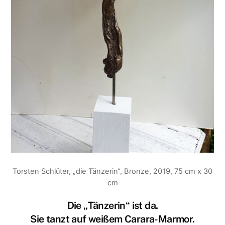
Torsten Schlüter, „die Tänzerin“, Bronze, 2019, 75 cm x 30
cm
Die „Tänzerin“ ist da.
Sie tanzt auf weißem Carara-Marmor.