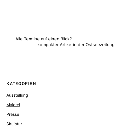
Alle Termine auf einen Blick?
kompakter Artikel in der Ostseezeitung
KATEGORIEN
Ausstellung
Malerei
Presse
Skulptur