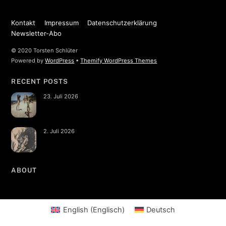
Kontakt
Impressum
Datenschutzerklärung
Newsletter-Abo
© 2020 Torsten Schlüter
Powered by
WordPress
•
Themify WordPress Themes
RECENT POSTS
23. Juli 2026
2. Juli 2026
ABOUT
English
(
Englisch
)
Deutsch