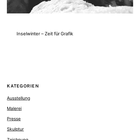
Inselwinter – Zeit für Grafik
KATEGORIEN
Ausstellung
Malerei
Presse
Skulptur
Zeichnung