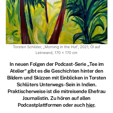
Torsten Schlüter, „Morning in the Hut“, 2021, Öl auf
Leinwand, 170 x 170 cm
In neuen Folgen der Podcast-Serie „Tee im
Atelier“ gibt es die Geschichten hinter den
Bildern und Skizzen mit Einblicken in Torsten
Schlüters Unterwegs-Sein in Indien.
Praktischerweise ist die mitreisende Ehefrau
Journalistin. Zu hören auf allen
Podcastplattformen oder auch
hier
.