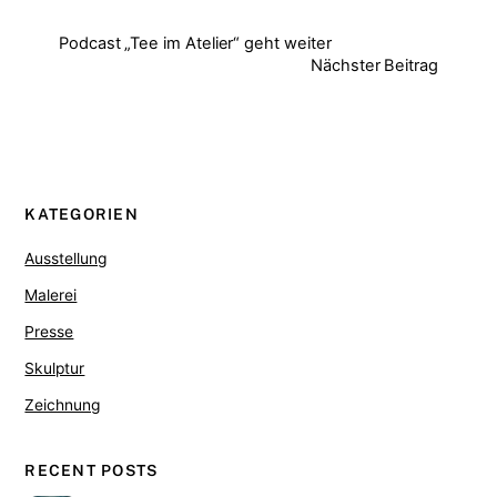
Podcast „Tee im Atelier“ geht weiter
Nächster Beitrag
KATEGORIEN
Ausstellung
Malerei
Presse
Skulptur
Zeichnung
RECENT POSTS