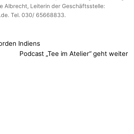
e Albrecht, Leiterin der Geschäftsstelle:
.de. Tel. 030/ 65668833.
orden Indiens
Podcast „Tee im Atelier“ geht weiter