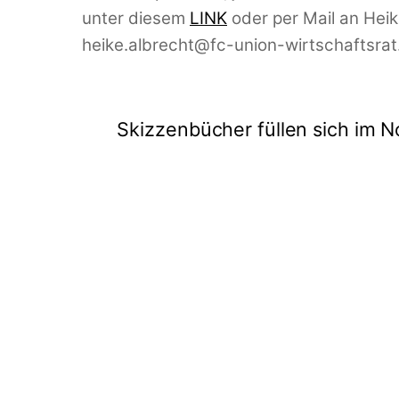
unter diesem
LINK
oder per Mail an Heik
heike.albrecht@fc-union-wirtschaftsrat
Skizzenbücher füllen sich im N