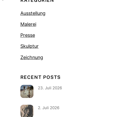
KATEGORIEN
Ausstellung
Malerei
Presse
Skulptur
Zeichnung
RECENT POSTS
23. Juli 2026
2. Juli 2026