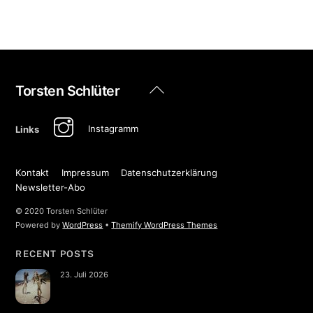
Back
Torsten Schlüter
To
Top
Instagramm
Links
Kontakt
Impressum
Datenschutzerklärung
Newsletter-Abo
© 2020 Torsten Schlüter
Powered by
WordPress
•
Themify WordPress Themes
RECENT POSTS
23. Juli 2026