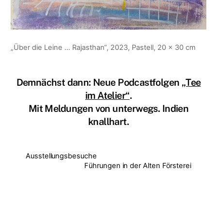
„Über die Leine … Rajasthan“, 2023, Pastell, 20 x 30 cm
Demnächst dann: Neue Podcastfolgen
„Tee
im Atelier“
.
Mit Meldungen von unterwegs. Indien
knallhart.
Ausstellungsbesuche
Führungen in der Alten Försterei