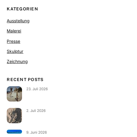
KATEGORIEN
Ausstellung
Malerei
Presse
Skulptur
Zeichnung
RECENT POSTS
23. Juli 2026
2. Juli 2026
9. Juni 2026